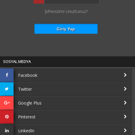
Şifrenizimi Unuttunuz?
SOSYAL MEDYA
Facebook
Twitter
Google Plus
Pinterest
LinkedIn