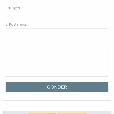
İsim
(gerekli)
E-Posta
(gerekli)