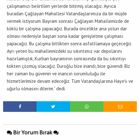
çalışmamızı belirtilen yerlerde bitirmiş olacağız. Ayrıca
buradan Çağlayan Mahallesi Vatandaşlarımıza da bir müjde
vermek istiyorum. Bayram sonrası Çağlayan Mahallemizde de
köklü bir çalışma yapacağız. Burada öncelikle ana yolun dar
olması nedeniyle baştan sona kadar genişletme çalışması
yapacağız. Bu çalışma bittikten sonra asfaltlamaya geçeceğiz.
Ayrı yeten bu mahallemizdeki su sıkıntımız var depolarını
hazırlamıştık, Kurban bayramının sonrasında da bu sıkıntıyı
kökten çözmüş olacağız. Duroğlu bize inandı, bize güvendi. Biz
her zaman bu güvenin ve inancın sorumluluğu ile
hizmetlerimize devam edeceğiz. Tüm Vatandaşlarıma Hayırlı ve
uğurlu olmasını dilerim.” dedi.
Bir Yorum Bırak