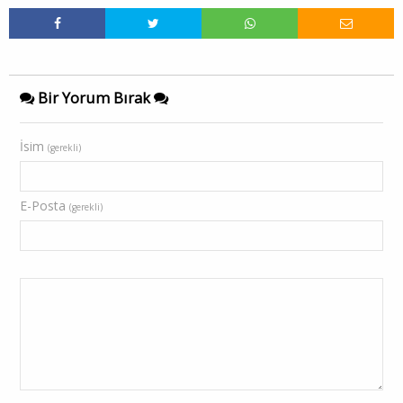
Bir Yorum Bırak
İsim
(gerekli)
E-Posta
(gerekli)