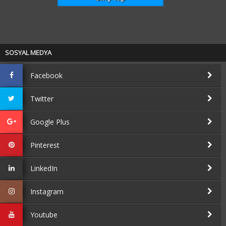
SOSYAL MEDYA
Facebook
Twitter
Google Plus
Pinterest
LinkedIn
Instagram
Youtube