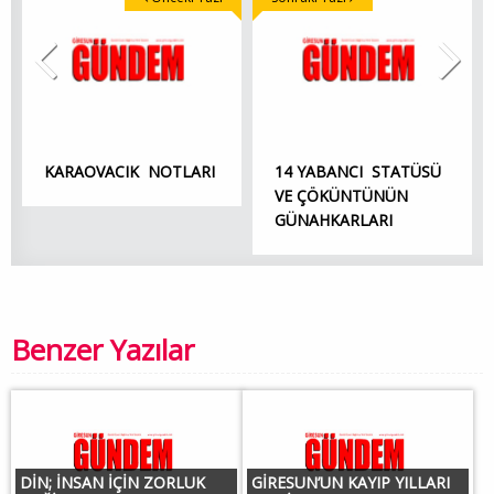
KARAOVACIK NOTLARI
14 YABANCI STATÜSÜ
VE ÇÖKÜNTÜNÜN
GÜNAHKARLARI
Benzer Yazılar
DİN; İNSAN İÇİN ZORLUK
GİRESUN’UN KAYIP YILLARI