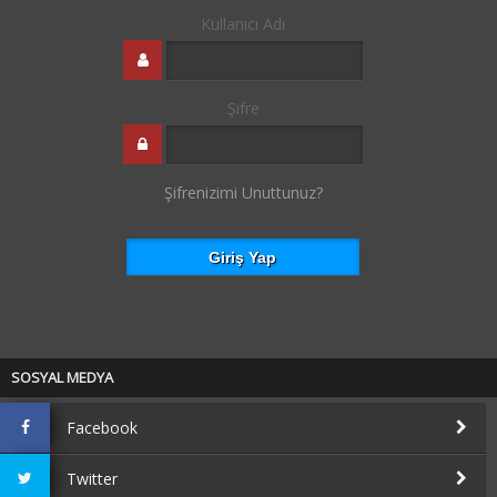
Kullanıcı Adı
Şifre
Şifrenizimi Unuttunuz?
SOSYAL MEDYA
Facebook
Twitter