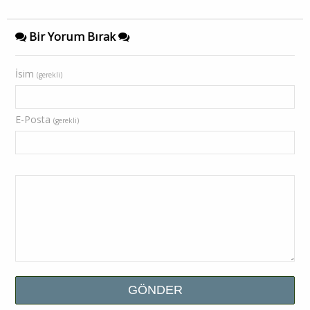
Bir Yorum Bırak
İsim
(gerekli)
E-Posta
(gerekli)