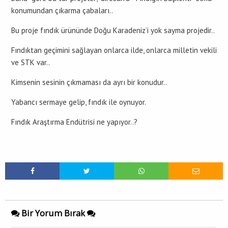
konumundan çıkarma çabaları..
Bu proje fındık ürününde Doğu Karadeniz’i yok sayma projedir..
Fındıktan geçimini sağlayan onlarca ilde, onlarca milletin vekili
ve STK var..
Kimsenin sesinin çıkmaması da ayrı bir konudur..
Yabancı sermaye gelip, fındık ile oynuyor.
Fındık Araştırma Endütrisi ne yapıyor..?
Bir Yorum Bırak