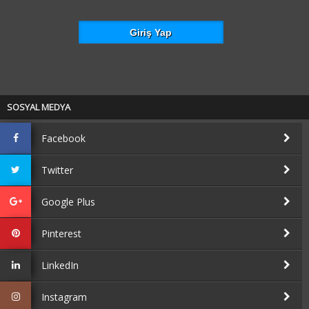
SOSYAL MEDYA
Facebook
Twitter
Google Plus
Pinterest
LinkedIn
Instagram