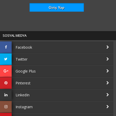
SOSYAL MEDYA
Facebook
Twitter
Google Plus
Pinterest
LinkedIn
Instagram