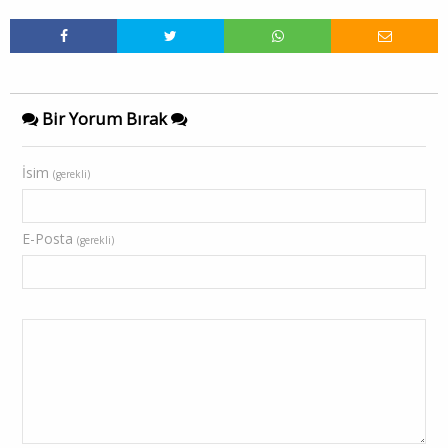
Bir Yorum Bırak
İsim
(gerekli)
E-Posta
(gerekli)