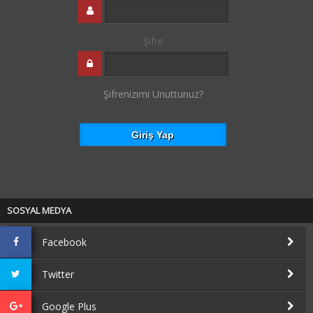
Şifre
Şifrenizimi Unuttunuz?
SOSYAL MEDYA
Facebook
Twitter
Google Plus