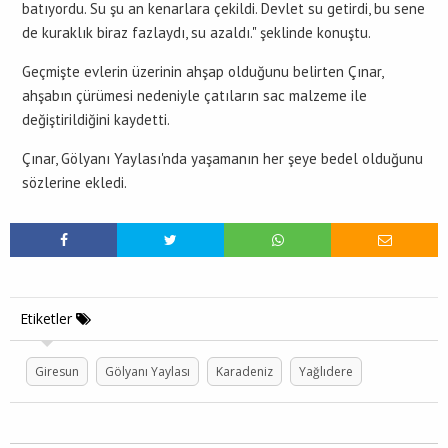
batıyordu. Su şu an kenarlara çekildi. Devlet su getirdi, bu sene
de kuraklık biraz fazlaydı, su azaldı." şeklinde konuştu.
Geçmişte evlerin üzerinin ahşap olduğunu belirten Çınar,
ahşabın çürümesi nedeniyle çatıların sac malzeme ile
değiştirildiğini kaydetti.
Çınar, Gölyanı Yaylası'nda yaşamanın her şeye bedel olduğunu
sözlerine ekledi.
Etiketler
Giresun
Gölyanı Yaylası
Karadeniz
Yağlıdere