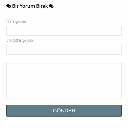
Bir Yorum Bırak
İsim
(gerekli)
E-Posta
(gerekli)