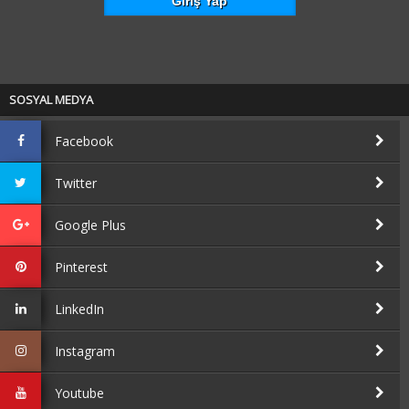
SOSYAL MEDYA
Facebook
Twitter
Google Plus
Pinterest
LinkedIn
Instagram
Youtube