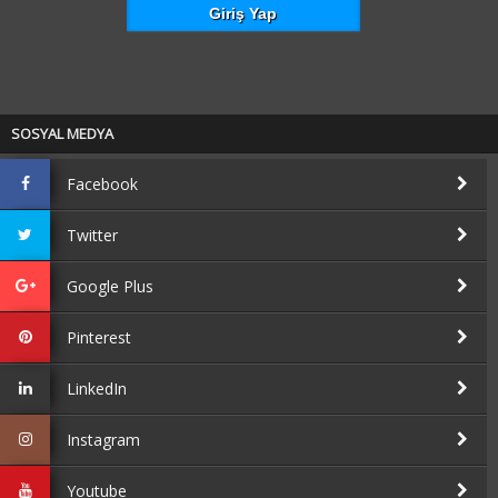
SOSYAL MEDYA
Facebook
Twitter
Google Plus
Pinterest
LinkedIn
Instagram
Youtube