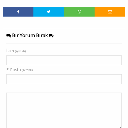
Bir Yorum Bırak
İsim
(gerekli)
E-Posta
(gerekli)