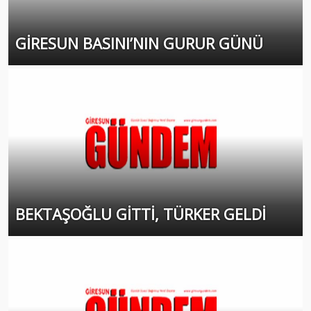
GİRESUN BASINI’NIN GURUR GÜNÜ
BEKTAŞOĞLU GİTTİ, TÜRKER GELDİ