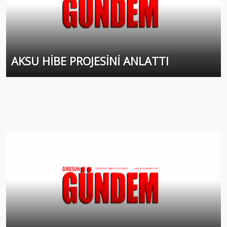
AKSU HİBE PROJESİNİ ANLATTI