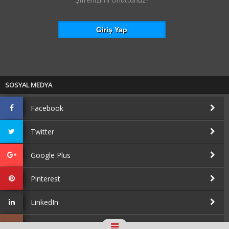
SOSYAL MEDYA
Facebook
Twitter
Google Plus
Pinterest
LinkedIn
Instagram