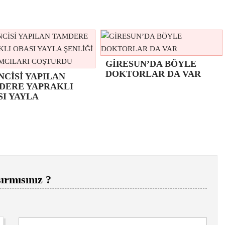
GİRESUN’DA BÖYLE
DOKTORLAR DA VAR
NCİSİ YAPILAN
DERE YAPRAKLI
SI YAYLA
ırmısınız ?