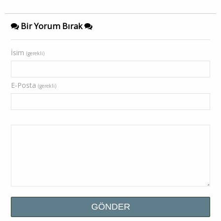
Bir Yorum Bırak
İsim
(gerekli)
E-Posta
(gerekli)