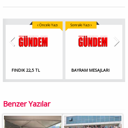
Önceki Yazı
Sonraki Yazı
FINDIK 22,5 TL
BAYRAM MESAJLARI
Benzer Yazılar