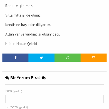
Rant ile işi olmaz.
Villa milla işi de olmaz.
Kendisine başarılar diliyorum.
Allah yar ve yardımcısı olsun.”dedi.
Haber: Hakan Çelebi
Bir Yorum Bırak
İsim
(gerekli)
E-Posta
(gerekli)