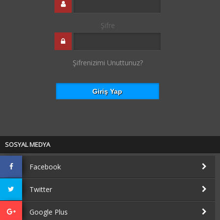
Şifre
Şifrenizimi Unuttunuz?
SOSYAL MEDYA
Facebook
Twitter
Google Plus