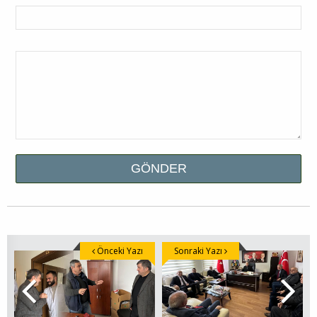
Önceki Yazı
Sonraki Yazı