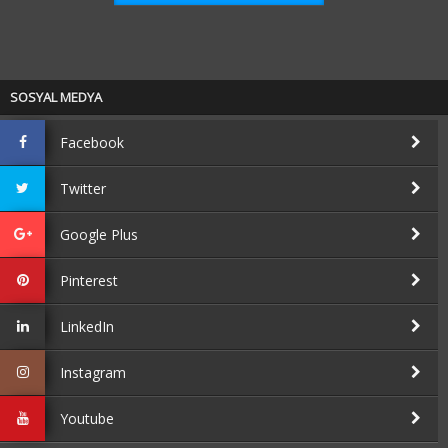
SOSYAL MEDYA
Facebook
Twitter
Google Plus
Pinterest
LinkedIn
Instagram
Youtube