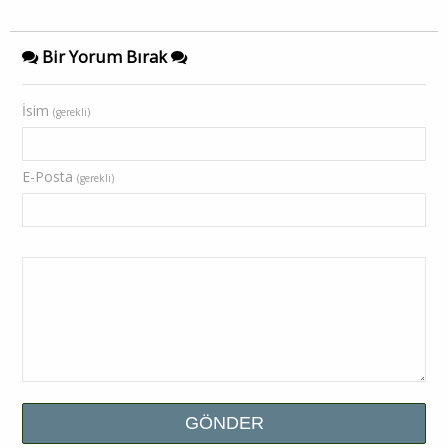
Bir Yorum Bırak
İsim
(gerekli)
E-Posta
(gerekli)