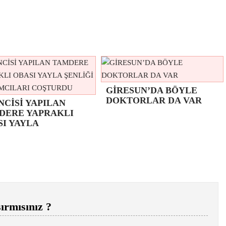
GİRESUN’DA BÖYLE
DOKTORLAR DA VAR
NCİSİ YAPILAN
DERE YAPRAKLI
SI YAYLA
ırmısınız ?