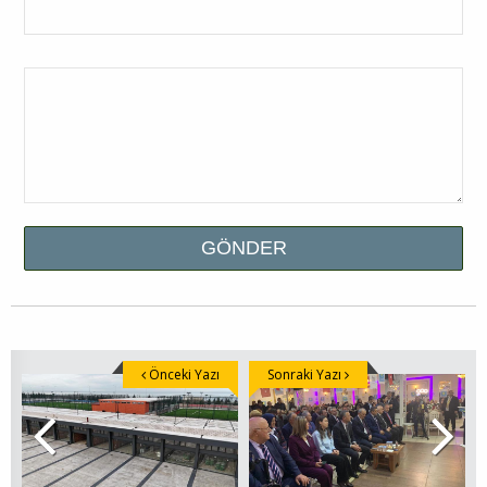
Önceki Yazı
Sonraki Yazı