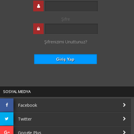
Şifre
Şifrenizimi Unuttunuz?
SOSYAL MEDYA
Facebook
Twitter
Google Plus