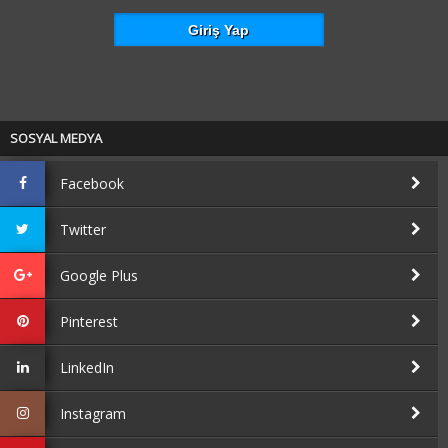
SOSYAL MEDYA
Facebook
Twitter
Google Plus
Pinterest
LinkedIn
Instagram