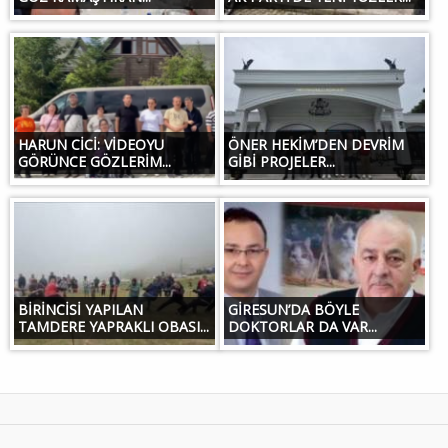
HARUN CİCİ: VİDEOYU
ÖNER HEKİM’DEN DEVRİM
GÖRÜNCE GÖZLERİM...
GİBİ PROJELER...
BİRİNCİSİ YAPILAN
GİRESUN’DA BÖYLE
TAMDERE YAPRAKLI OBASI...
DOKTORLAR DA VAR...