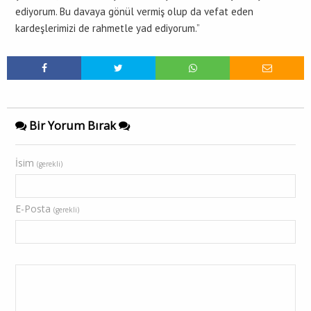
ediyorum. Bu davaya gönül vermiş olup da vefat eden
kardeşlerimizi de rahmetle yad ediyorum.”
Bir Yorum Bırak
İsim
(gerekli)
E-Posta
(gerekli)