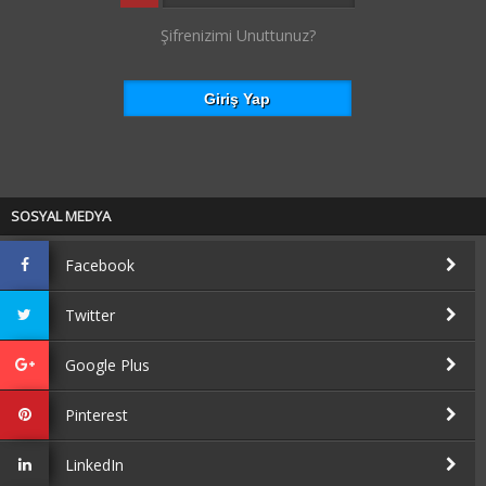
Şifrenizimi Unuttunuz?
SOSYAL MEDYA
Facebook
Twitter
Google Plus
Pinterest
LinkedIn