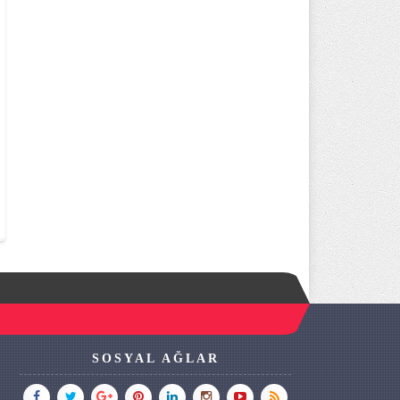
SOSYAL AĞLAR