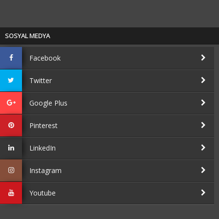
SOSYAL MEDYA
Facebook
Twitter
Google Plus
Pinterest
LinkedIn
Instagram
Youtube