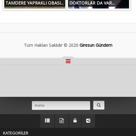
TAMDERE YAPRAKLI OBASI...
DOKTORLAR DA VAR...
Tüm Hakları Saklıdır © 2020
Giresun Gündem
Masaüstü Görünümüne Geç
KATEGORİLER