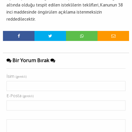
altında olduğu tespit edilen isteklilerin teklifleri, Kanunun 38
inci maddesinde öngörülen açıklama istenmeksizin
reddedilecektir.
Bir Yorum Bırak
İsim
(gerekli)
E-Posta
(gerekli)