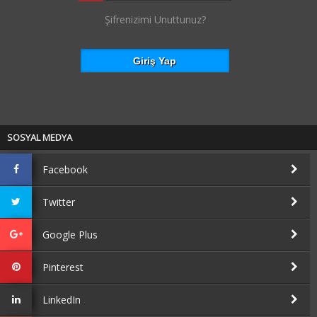
Şifrenizimi Unuttunuz?
SOSYAL MEDYA
Facebook
Twitter
Google Plus
Pinterest
LinkedIn