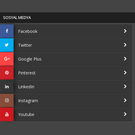
SOSYAL MEDYA
Facebook
Twitter
Google Plus
Pinterest
LinkedIn
Instagram
Youtube