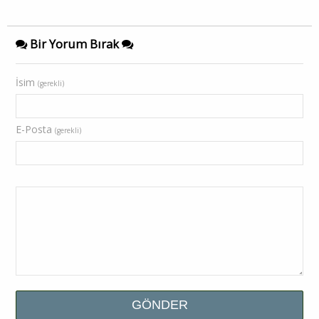
Bir Yorum Bırak
İsim
(gerekli)
E-Posta
(gerekli)