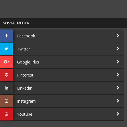
SOSYAL MEDYA
Facebook
Twitter
Google Plus
Pinterest
LinkedIn
Instagram
Youtube