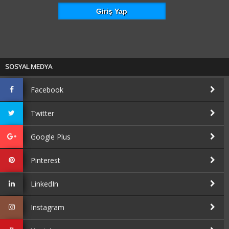
SOSYAL MEDYA
Facebook
Twitter
Google Plus
Pinterest
LinkedIn
Instagram