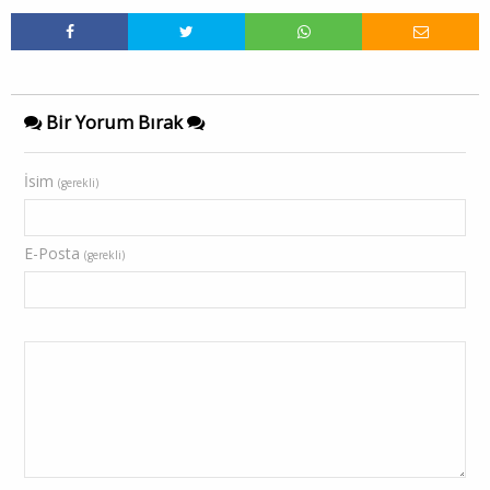
Bir Yorum Bırak
İsim
(gerekli)
E-Posta
(gerekli)