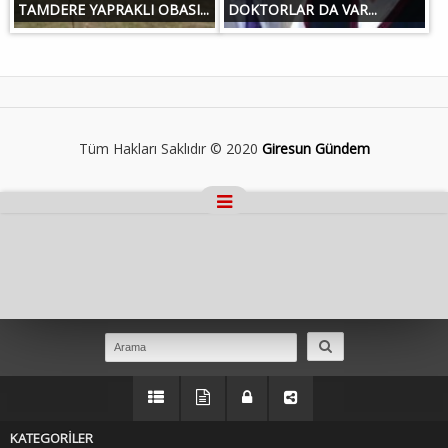
TAMDERE YAPRAKLI OBASI...
DOKTORLAR DA VAR...
Tüm Hakları Saklıdır © 2020
Giresun Gündem
Masaüstü Görünümüne Geç
KATEGORİLER