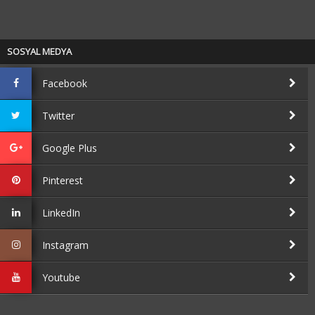
SOSYAL MEDYA
Facebook
Twitter
Google Plus
Pinterest
LinkedIn
Instagram
Youtube