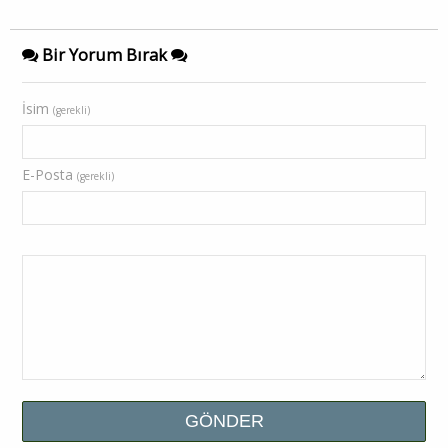
Bir Yorum Bırak
İsim
(gerekli)
E-Posta
(gerekli)