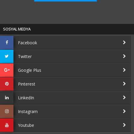
SOSYAL MEDYA
Facebook
Twitter
Google Plus
Pinterest
LinkedIn
Instagram
Youtube