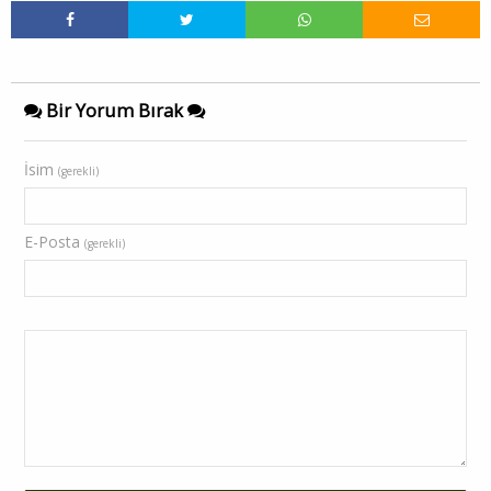
Bir Yorum Bırak
İsim
(gerekli)
E-Posta
(gerekli)