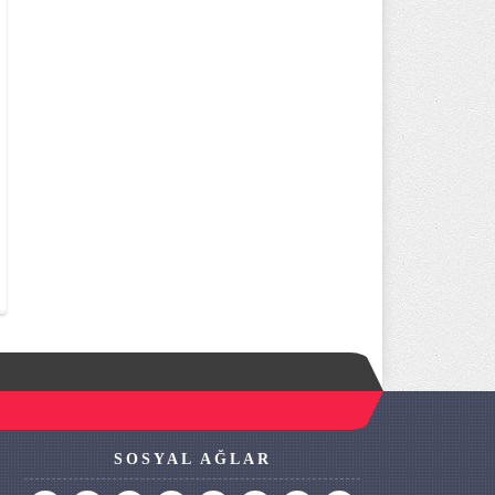
SOSYAL AĞLAR