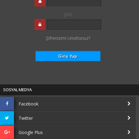
Şifre
Şifrenizimi Unuttunuz?
SOSYAL MEDYA
Facebook
Twitter
Google Plus