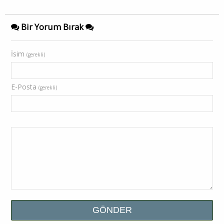
Bir Yorum Bırak
İsim
(gerekli)
E-Posta
(gerekli)