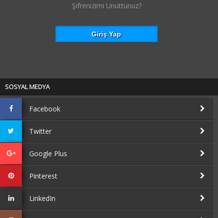
Şifrenizimi Unuttunuz?
SOSYAL MEDYA
Facebook
Twitter
Google Plus
Pinterest
LinkedIn