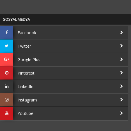
SOSYAL MEDYA
Facebook
Twitter
Google Plus
Pinterest
LinkedIn
Instagram
Youtube