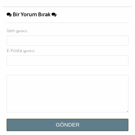
Bir Yorum Bırak
İsim
(gerekli)
E-Posta
(gerekli)