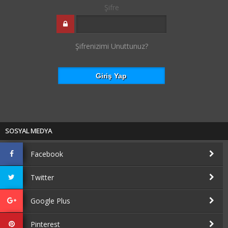
Şifre
Şifrenizimi Unuttunuz?
SOSYAL MEDYA
Facebook
Twitter
Google Plus
Pinterest