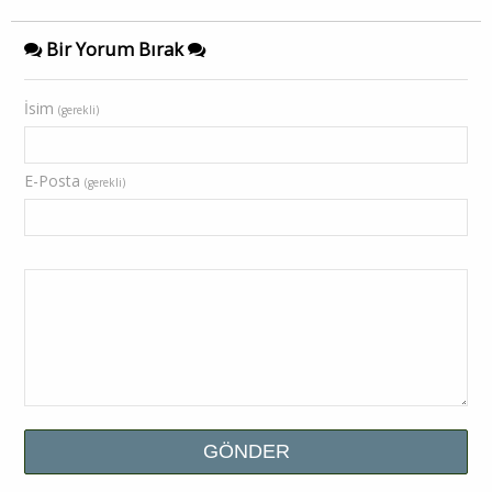
Bir Yorum Bırak
İsim
(gerekli)
E-Posta
(gerekli)