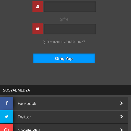
Şifre
Şifrenizimi Unuttunuz?
SOSYAL MEDYA
Facebook
Twitter
Google Plus