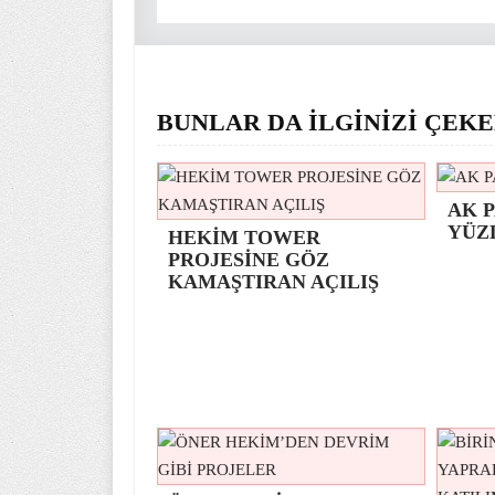
BUNLAR DA İLGİNİZİ ÇEKE
AK P
YÜZ
HEKİM TOWER
PROJESİNE GÖZ
KAMAŞTIRAN AÇILIŞ