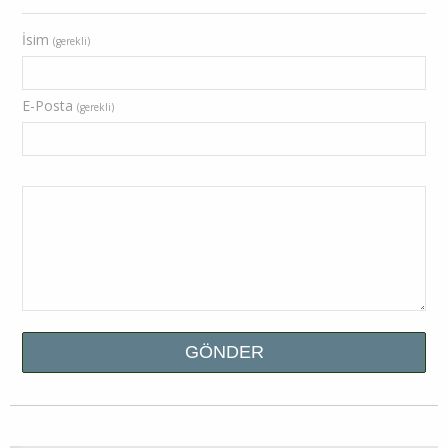
İsim
(gerekli)
E-Posta
(gerekli)