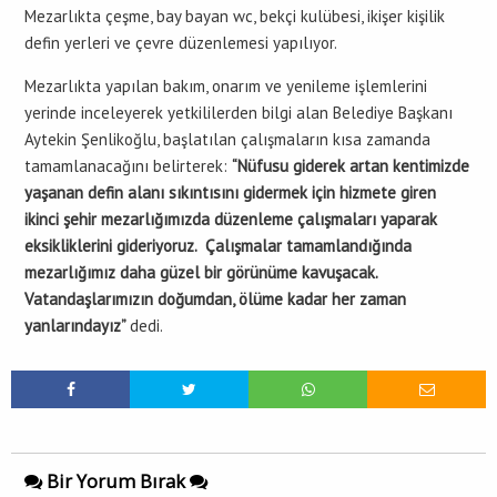
Mezarlıkta çeşme, bay bayan wc, bekçi kulübesi, ikişer kişilik
defin yerleri ve çevre düzenlemesi yapılıyor.
Mezarlıkta yapılan bakım, onarım ve yenileme işlemlerini
yerinde inceleyerek yetkililerden bilgi alan Belediye Başkanı
Aytekin Şenlikoğlu, başlatılan çalışmaların kısa zamanda
tamamlanacağını belirterek:
“Nüfusu giderek artan kentimizde
yaşanan defin alanı sıkıntısını gidermek için hizmete giren
ikinci şehir mezarlığımızda düzenleme çalışmaları yaparak
eksikliklerini gideriyoruz. Çalışmalar tamamlandığında
mezarlığımız daha güzel bir görünüme kavuşacak.
Vatandaşlarımızın doğumdan, ölüme kadar her zaman
yanlarındayız”
dedi.
Bir Yorum Bırak