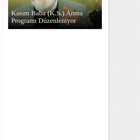
Kasım Baba (K.S.) Anma
Programı Düzenleniyor