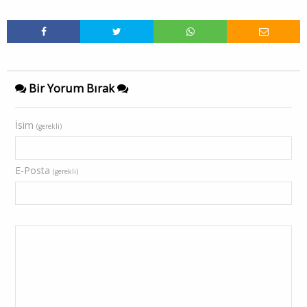
Bir Yorum Bırak
İsim
(gerekli)
E-Posta
(gerekli)