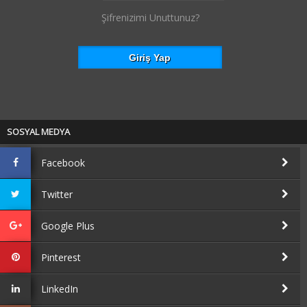
Şifrenizimi Unuttunuz?
SOSYAL MEDYA
Facebook
Twitter
Google Plus
Pinterest
LinkedIn