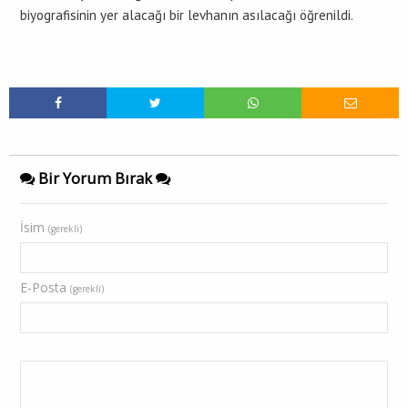
biyografisinin yer alacağı bir levhanın asılacağı öğrenildi.
Bir Yorum Bırak
İsim
(gerekli)
E-Posta
(gerekli)