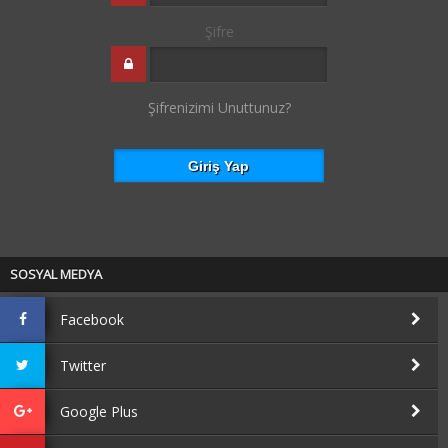
Şifre
Şifrenizimi Unuttunuz?
SOSYAL MEDYA
Facebook
Twitter
Google Plus