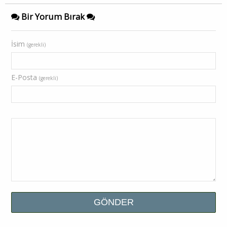
Bir Yorum Bırak
İsim
(gerekli)
E-Posta
(gerekli)