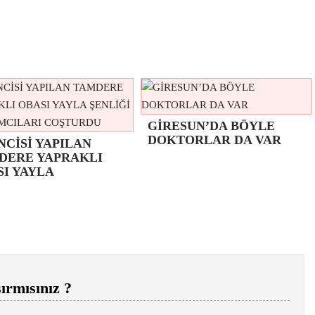
GİRESUN’DA BÖYLE
DOKTORLAR DA VAR
NCİSİ YAPILAN
DERE YAPRAKLI
SI YAYLA
ırmısınız ?