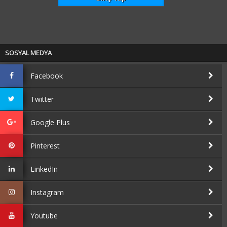
SOSYAL MEDYA
Facebook
Twitter
Google Plus
Pinterest
LinkedIn
Instagram
Youtube