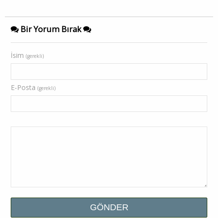
Bir Yorum Bırak
İsim
(gerekli)
E-Posta
(gerekli)