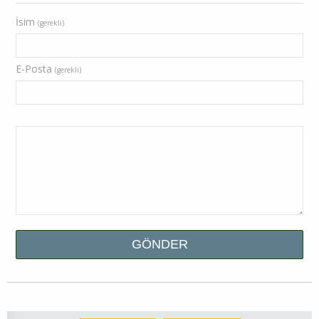
İsim
(gerekli)
E-Posta
(gerekli)