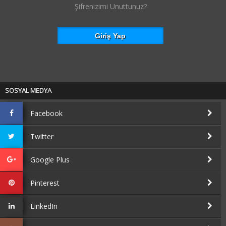
Şifrenizimi Unuttunuz?
SOSYAL MEDYA
Facebook
Twitter
Google Plus
Pinterest
LinkedIn