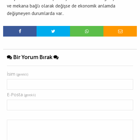
ve mekana bağlı olarak değişse de ekonomik anlamda
değişmeyen durumlarda var..
Bir Yorum Bırak
İsim
(gerekli)
E-Posta
(gerekli)